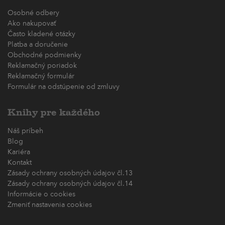
Osobné odbery
Ako nakupovať
Často kladené otázky
Platba a doručenie
Obchodné podmienky
Reklamačný poriadok
Reklamačný formulár
Formulár na odstúpenie od zmluvy
Knihy pre každého
Náš príbeh
Blog
Kariéra
Kontakt
Zásady ochrany osobných údajov čl.13
Zásady ochrany osobných údajov čl.14
Informácie o cookies
Zmeniť nastavenia cookies