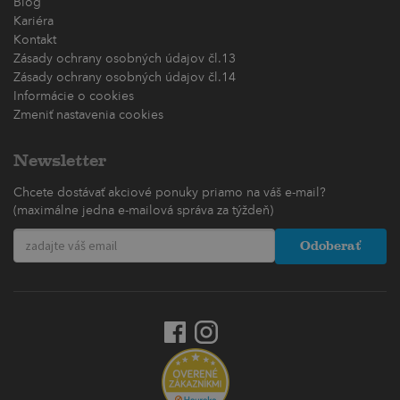
Blog
Kariéra
Kontakt
Zásady ochrany osobných údajov čl.13
Zásady ochrany osobných údajov čl.14
Informácie o cookies
Zmeniť nastavenia cookies
Newsletter
Chcete dostávať akciové ponuky priamo na váš e-mail?
(maximálne jedna e-mailová správa za týždeň)
Odoberať