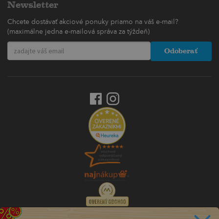
Newsletter
Chcete dostávať akciové ponuky priamo na váš e-mail?
(maximálne jedna e-mailová správa za týždeň)
Odoberať