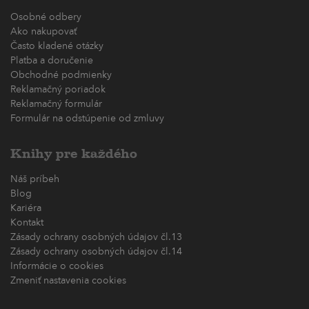
Osobné odbery
Ako nakupovať
Často kladené otázky
Platba a doručenie
Obchodné podmienky
Reklamačný poriadok
Reklamačný formulár
Formulár na odstúpenie od zmluvy
Knihy pre každého
Náš príbeh
Blog
Kariéra
Kontakt
Zásady ochrany osobných údajov čl.13
Zásady ochrany osobných údajov čl.14
Informácie o cookies
Zmeniť nastavenia cookies