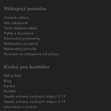
Nákupný poradca
Osobné odbery
Ako nakupovať
Často kladené otázky
Platba a doručenie
Obchodné podmienky
Reklamačný poriadok
Reklamačný formulár
Formulár na odstúpenie od zmluvy
Knihy pre každého
Náš príbeh
Blog
Kariéra
Kontakt
Zásady ochrany osobných údajov čl.13
Zásady ochrany osobných údajov čl.14
Informácie o cookies