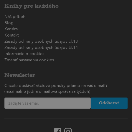
Knihy pre každého
Náš príbeh
Blog
Kariéra
Kontakt
Zásady ochrany osobných údajov čl.13
Zásady ochrany osobných údajov čl.14
Informácie o cookies
Zmeniť nastavenia cookies
Newsletter
Chcete dostávať akciové ponuky priamo na váš e-mail?
(maximálne jedna e-mailová správa za týždeň)
Odoberať