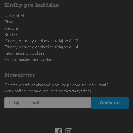
Knihy pre každého
Náš príbeh
Blog
Kariéra
Kontakt
Zásady ochrany osobných údajov čl.13
Zásady ochrany osobných údajov čl.14
Informácie o cookies
Zmeniť nastavenia cookies
Newsletter
Chcete dostávať akciové ponuky priamo na váš e-mail?
(maximálne jedna e-mailová správa za týždeň)
Odoberať