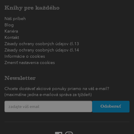
Knihy pre každého
Náš príbeh
Blog
Kariéra
Kontakt
Zásady ochrany osobných údajov čl.13
Zásady ochrany osobných údajov čl.14
Informácie o cookies
Zmeniť nastavenia cookies
Newsletter
Chcete dostávať akciové ponuky priamo na váš e-mail?
(maximálne jedna e-mailová správa za týždeň)
Odoberať