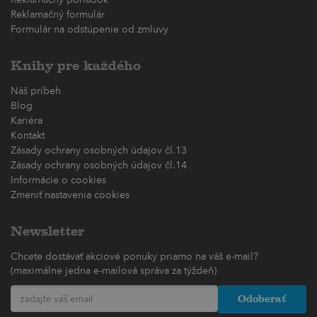
Reklamačný formulár
Formulár na odstúpenie od zmluvy
Knihy pre každého
Náš príbeh
Blog
Kariéra
Kontakt
Zásady ochrany osobných údajov čl.13
Zásady ochrany osobných údajov čl.14
Informácie o cookies
Zmeniť nastavenia cookies
Newsletter
Chcete dostávať akciové ponuky priamo na váš e-mail?
(maximálne jedna e-mailová správa za týždeň)
Odoberať