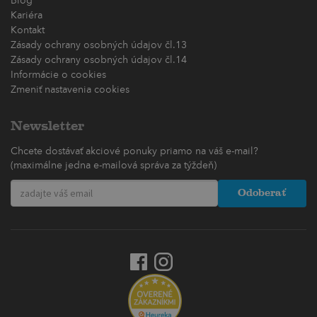
Blog
Kariéra
Kontakt
Zásady ochrany osobných údajov čl.13
Zásady ochrany osobných údajov čl.14
Informácie o cookies
Zmeniť nastavenia cookies
Newsletter
Chcete dostávať akciové ponuky priamo na váš e-mail?
(maximálne jedna e-mailová správa za týždeň)
Odoberať